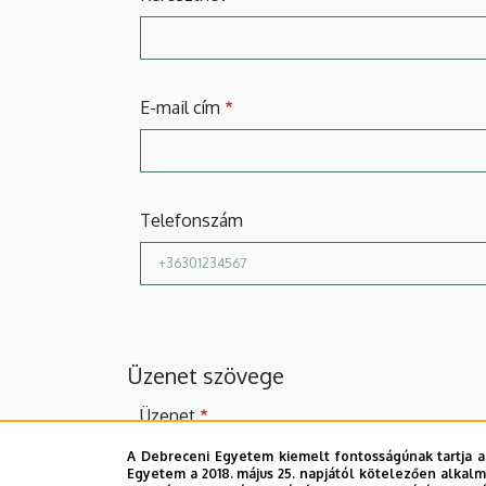
E-mail cím
Telefonszám
Üzenet szövege
Üzenet
A Debreceni Egyetem kiemelt fontosságúnak tartja a
Egyetem a 2018. május 25. napjától kötelezően alkalm